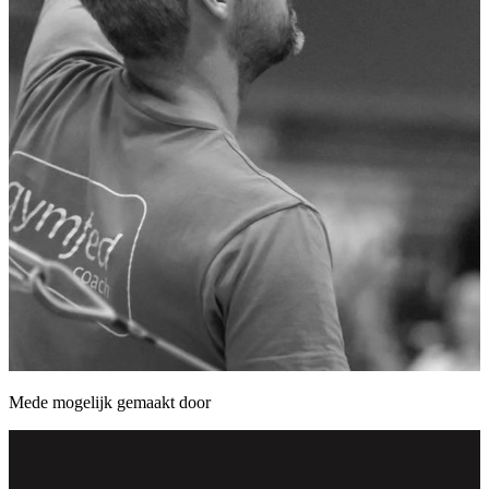
Mede mogelijk gemaakt door