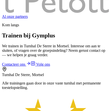
Al onze partners
Kom langs
Trainen bij Gymplus
We trainen in Turnhal De Sterre in Mortsel. Interesse om aan te
sluiten, of vragen over de groepsindeling? Neem gerust contact op
— we helpen je graag verder.
Contacteer ons
Volg ons
Turnhal De Sterre, Mortsel
Alle trainingen gaan door in onze vaste turnhal met permanente
toestelopstelling.