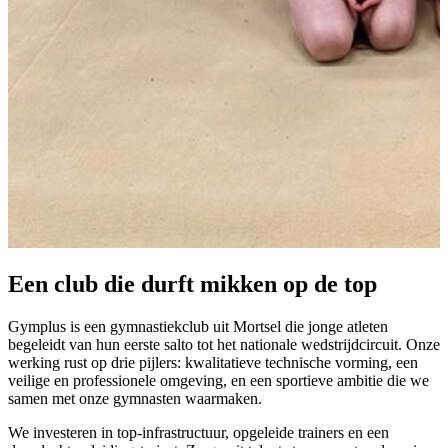
Een club die
durft mikken
op de top
Gymplus is een gymnastiekclub uit Mortsel die jonge atleten
begeleidt van hun eerste salto tot het nationale wedstrijdcircuit. Onze
werking rust op drie pijlers: kwalitatieve technische vorming, een
veilige en professionele omgeving, en een sportieve ambitie die we
samen met onze gymnasten waarmaken.
We investeren in top-infrastructuur, opgeleide trainers en een